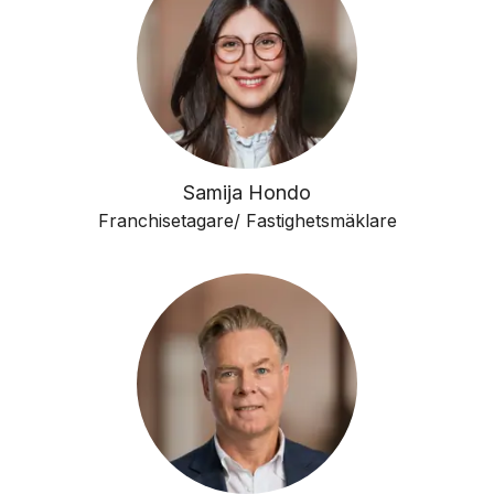
Samija Hondo
Franchisetagare/ Fastighetsmäklare