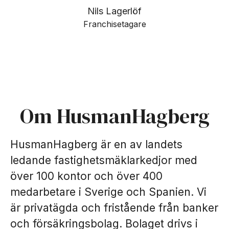
Nils Lagerlöf
Franchisetagare
Om HusmanHagberg
HusmanHagberg är en av landets
ledande fastighetsmäklarkedjor med
över 100 kontor och över 400
medarbetare i Sverige och Spanien. Vi
är privatägda och fristående från banker
och försäkringsbolag. Bolaget drivs i