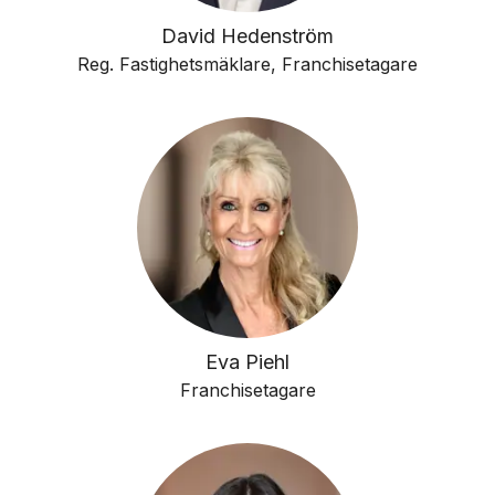
David Hedenström
Reg. Fastighetsmäklare, Franchisetagare
Eva Piehl
Franchisetagare