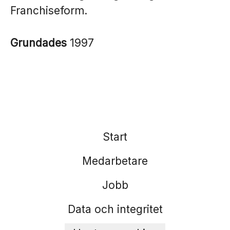
Franchiseform.
Grundades
1997
Start
Medarbetare
Jobb
Data och integritet