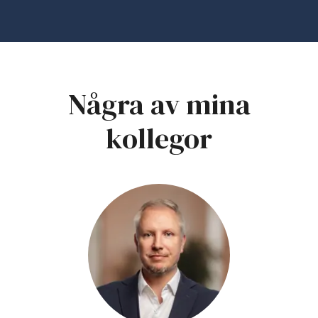
Några av mina
kollegor