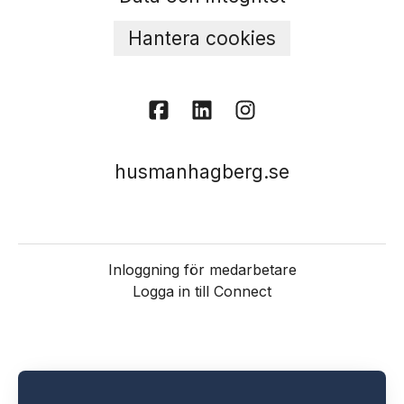
Hantera cookies
husmanhagberg.se
Inloggning för medarbetare
Logga in till Connect