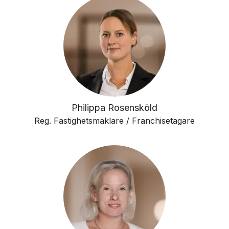
Philippa Rosensköld
Reg. Fastighetsmäklare / Franchisetagare