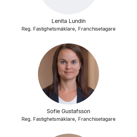
Lenita Lundin
Reg. Fastighetsmäklare, Franchisetagare
Sofie Gustafsson
Reg. Fastighetsmäklare, Franchisetagare