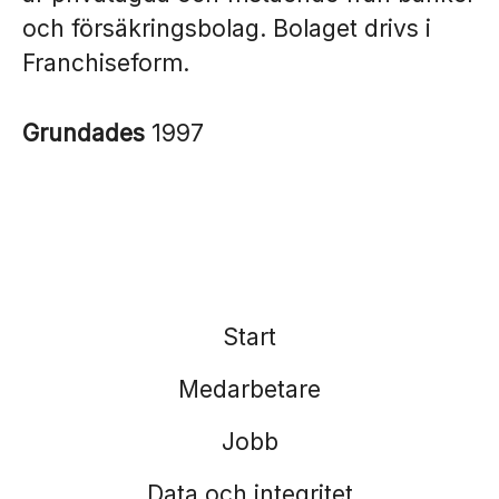
och försäkringsbolag. Bolaget drivs i
Franchiseform.
Grundades
1997
Start
Medarbetare
Jobb
Data och integritet