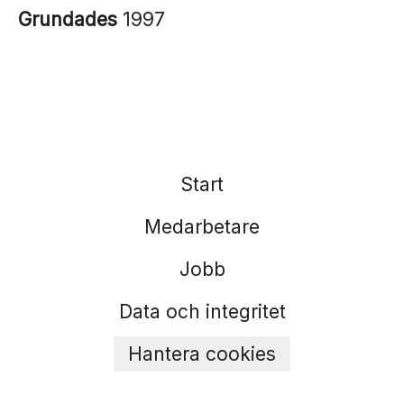
Grundades
1997
Start
Medarbetare
Jobb
Data och integritet
Hantera cookies