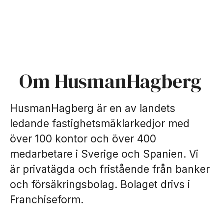
Om HusmanHagberg
HusmanHagberg är en av landets
ledande fastighetsmäklarkedjor med
över 100 kontor och över 400
medarbetare i Sverige och Spanien. Vi
är privatägda och fristående från banker
och försäkringsbolag. Bolaget drivs i
Franchiseform.