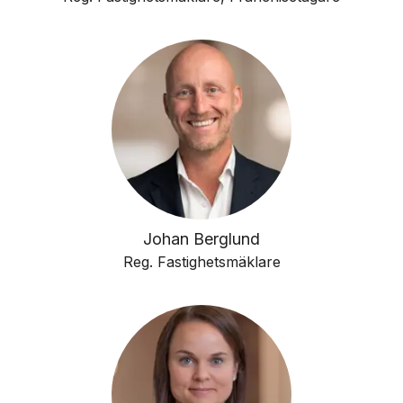
Johan Berglund
Reg. Fastighetsmäklare