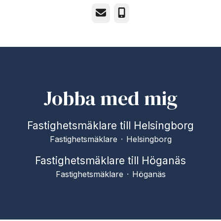
E-post
Telefon
Jobba med mig
Fastighetsmäklare till Helsingborg
Fastighetsmäklare
·
Helsingborg
Fastighetsmäklare till Höganäs
Fastighetsmäklare
·
Höganäs