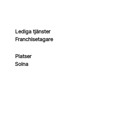
Lediga tjänster
Franchisetagare
Platser
Solna