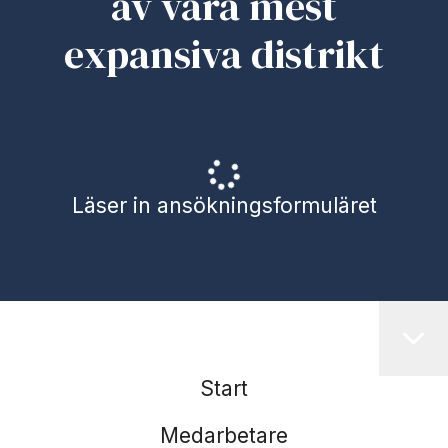
av våra mest
expansiva distrikt
Läser in ansökningsformuläret
Start
Medarbetare