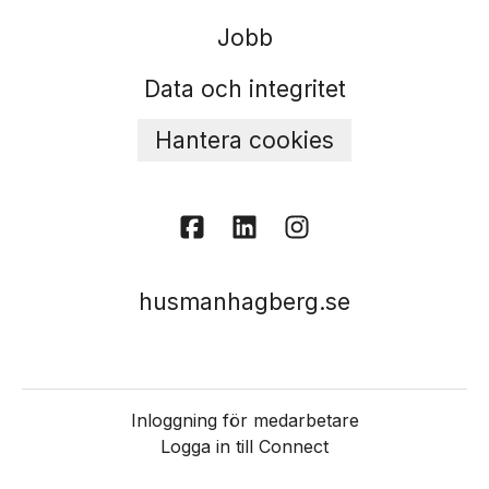
Jobb
Data och integritet
Hantera cookies
husmanhagberg.se
Inloggning för medarbetare
Logga in till Connect