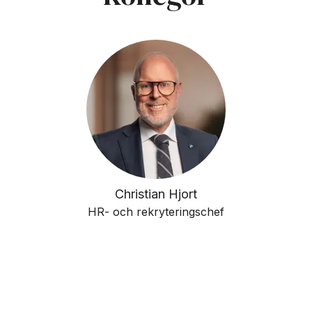
Christian Hjort
HR- och rekryteringschef