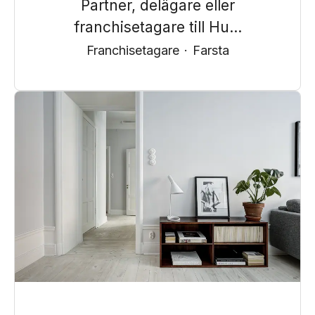
Partner, delägare eller
franchisetagare till Hu...
Franchisetagare
·
Farsta