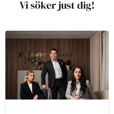
Vi söker just dig!