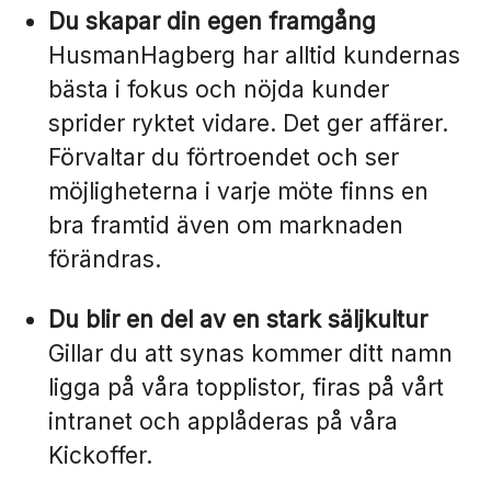
Du skapar din egen framgång
HusmanHagberg har alltid kundernas
bästa i fokus och nöjda kunder
sprider ryktet vidare. Det ger affärer.
Förvaltar du förtroendet och ser
möjligheterna i varje möte finns en
bra framtid även om marknaden
förändras.
Du blir en del av en stark säljkultur
Gillar du att synas kommer ditt namn
ligga på våra topplistor, firas på vårt
intranet och applåderas på våra
Kickoffer.