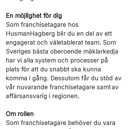
En möjlighet för dig
Som franchisetagare hos
HusmanHagberg blir du en del av ett
engagerat och väletablerat team. Som
Sveriges bästa oberoende mäklarkedja
har vi alla system och processer på
plats för att du snabbt ska kunna
komma i gång. Dessutom får du stöd av
vår nuvarande franchisetagare samt av
affärsansvarig i regionen.
Om rollen
Som franchisetagare behöver du vara