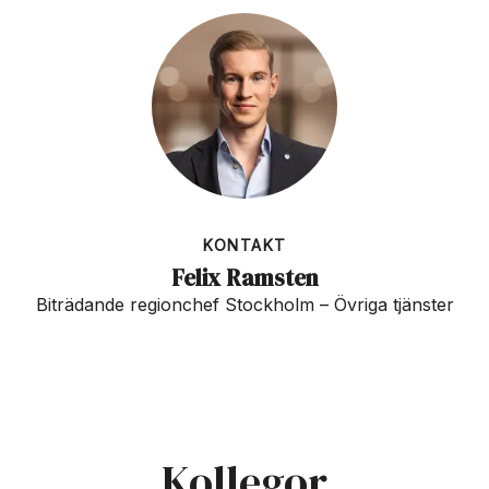
KONTAKT
Felix Ramsten
Biträdande regionchef Stockholm – Övriga tjänster
Kollegor