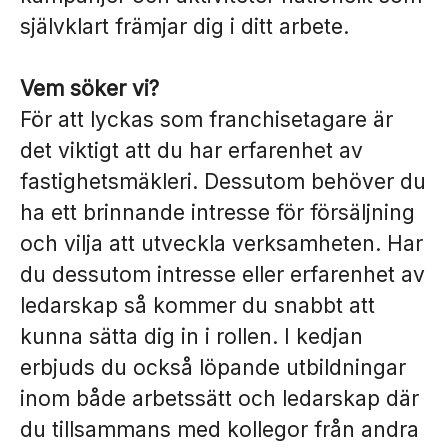
självklart främjar dig i ditt arbete.
Vem söker vi?
För att lyckas som franchisetagare är
det viktigt att du har erfarenhet av
fastighetsmäkleri. Dessutom behöver du
ha ett brinnande intresse för försäljning
och vilja att utveckla verksamheten. Har
du dessutom intresse eller erfarenhet av
ledarskap så kommer du snabbt att
kunna sätta dig in i rollen. I kedjan
erbjuds du också löpande utbildningar
inom både arbetssätt och ledarskap där
du tillsammans med kollegor från andra