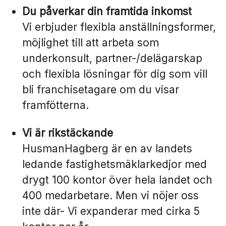
Du påverkar din framtida inkomst
Vi erbjuder flexibla anställningsformer,
möjlighet till att arbeta som
underkonsult, partner-/delägarskap
och flexibla lösningar för dig som vill
bli franchisetagare om du visar
framfötterna.
Vi är rikstäckande
HusmanHagberg är en av landets
ledande fastighetsmäklarkedjor med
drygt 100 kontor över hela landet och
400 medarbetare. Men vi nöjer oss
inte där- Vi expanderar med cirka 5