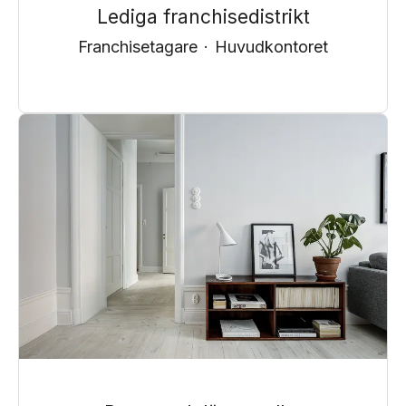
Lediga franchisedistrikt
Franchisetagare
·
Huvudkontoret