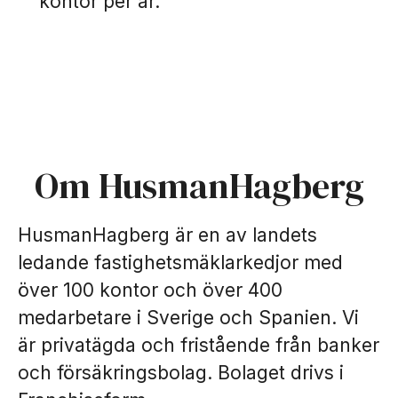
kontor per år.
Om HusmanHagberg
HusmanHagberg är en av landets
ledande fastighetsmäklarkedjor med
över 100 kontor och över 400
medarbetare i Sverige och Spanien. Vi
är privatägda och fristående från banker
och försäkringsbolag. Bolaget drivs i