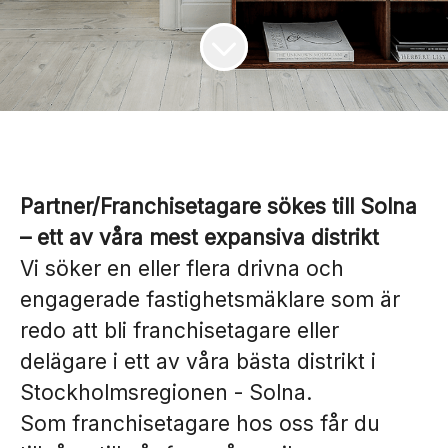
Partner/
Franchisetagare sökes till Solna
– ett av våra mest expansiva distrikt
Vi söker en eller flera drivna och
engagerade fastighetsmäklare som är
redo att bli franchisetagare eller
delägare i ett av våra bästa distrikt i
Stockholmsregionen - Solna.
Som franchisetagare hos oss får du