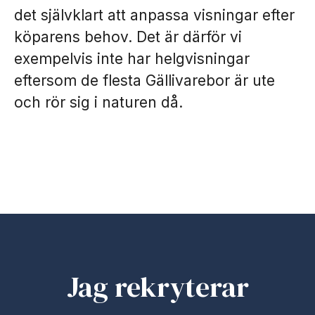
det självklart att anpassa visningar efter
köparens behov. Det är därför vi
exempelvis inte har helgvisningar
eftersom de flesta Gällivarebor är ute
och rör sig i naturen då.
Jag rekryterar