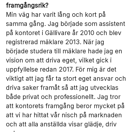
framgångsrik?
Min väg har varit lång och kort på
samma gång. Jag började som assistent
på kontoret i Gällivare år 2010 och blev
registrerad mäklare 2013. När jag
började studera till mäklare hade jag en
vision om att driva eget, vilket gick i
uppfyllelse redan 2017. För mig är det
viktigt att jag får ta stort eget ansvar och
driva saker framåt så att jag utvecklas
både privat och professionellt. Jag tror
att kontorets framgång beror mycket på
att vi har hittat vår nisch på marknaden
och att alla anställda visar glädje, driv