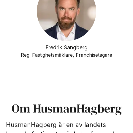
Fredrik Sangberg
Reg. Fastighetsmäklare, Franchisetagare
Om HusmanHagberg
HusmanHagberg är en av landets