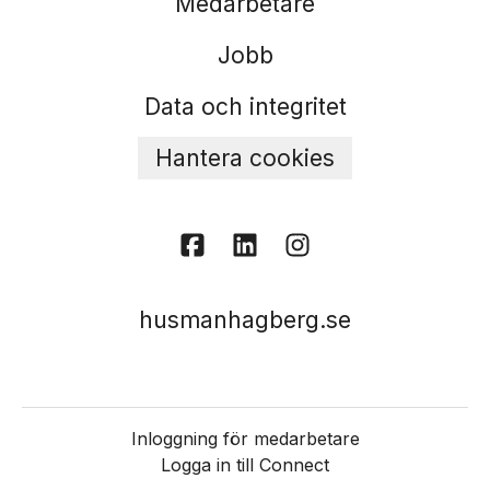
Medarbetare
Jobb
Data och integritet
Hantera cookies
husmanhagberg.se
Inloggning för medarbetare
Logga in till Connect