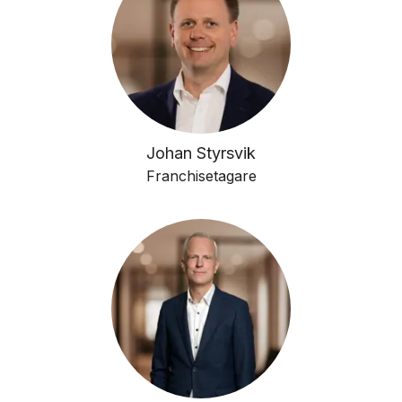
Johan Styrsvik
Franchisetagare