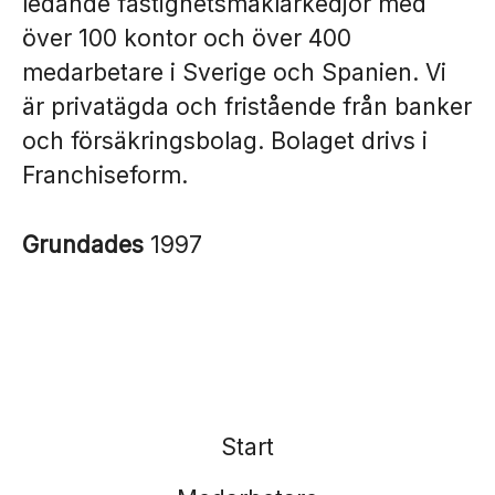
ledande fastighetsmäklarkedjor med
över 100 kontor och över 400
medarbetare i Sverige och Spanien. Vi
är privatägda och fristående från banker
och försäkringsbolag. Bolaget drivs i
Franchiseform.
Grundades
1997
Start