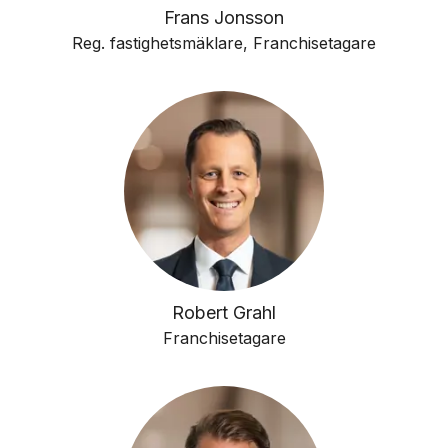
Frans Jonsson
Reg. fastighetsmäklare, Franchisetagare
Robert Grahl
Franchisetagare