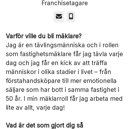
Franchisetagare
E-post
Telefon
Varför ville du bli mäklare?
Jag är en tävlingsmänniska och i rollen
som fastighetsmäklare får jag tävla varje
dag och jag får en kick av att träffa
människor i olika stadier i livet – från
förstahandsköpare till mer emotionella
säljare som har bott i samma fastighet i
50 år. I min mäklarroll får jag arbeta med
lite av allt, varje dag!
Vad är det som gjort dig så