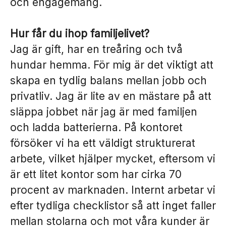
och engagemang.
Hur får du ihop familjelivet?
Jag är gift, har en treåring och två
hundar hemma. För mig är det viktigt att
skapa en tydlig balans mellan jobb och
privatliv. Jag är lite av en mästare på att
släppa jobbet när jag är med familjen
och ladda batterierna. På kontoret
försöker vi ha ett väldigt strukturerat
arbete, vilket hjälper mycket, eftersom vi
är ett litet kontor som har cirka 70
procent av marknaden. Internt arbetar vi
efter tydliga checklistor så att inget faller
mellan stolarna och mot våra kunder är