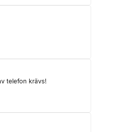
 telefon krävs!