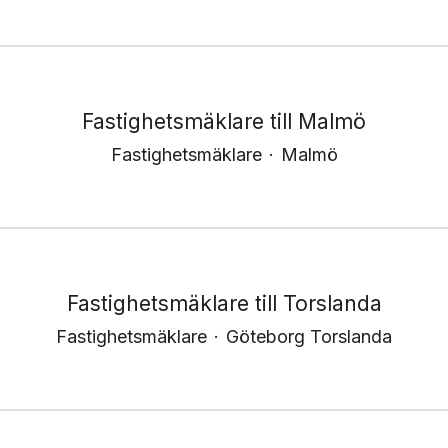
Fastighetsmäklare till Malmö
Fastighetsmäklare
·
Malmö
Fastighetsmäklare till Torslanda
Fastighetsmäklare
·
Göteborg Torslanda