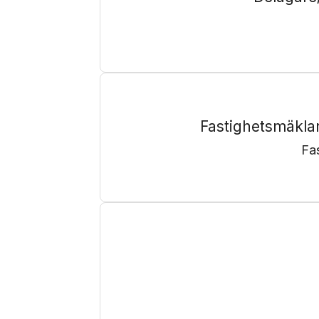
Fastighetsmäklar
Fa