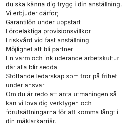
du ska känna dig trygg i din anställning.
Vi erbjuder därför;
Garantilön under uppstart
Fördelaktiga provisionsvillkor
Friskvård vid fast anställning
Möjlighet att bli partner
En varm och inkluderande arbetskultur
där alla blir sedda
Stöttande ledarskap som tror på frihet
under ansvar
Om du är redo att anta utmaningen så
kan vi lova dig verktygen och
förutsättningarna för att komma långt i
din mäklarkarriär.