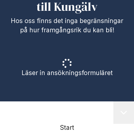
till Kungälv
Hos oss finns det inga begränsningar
på hur framgångsrik du kan bli!
Läser in ansökningsformuläret
Start