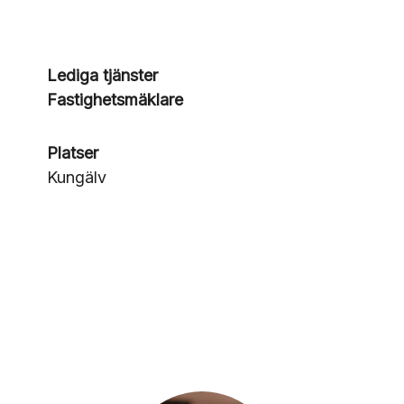
Lediga tjänster
Fastighetsmäklare
Platser
Kungälv