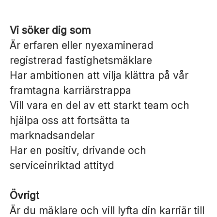
Vi söker dig som
Är erfaren eller nyexaminerad
registrerad fastighetsmäklare
Har ambitionen att vilja klättra på vår
framtagna karriärstrappa
Vill vara en del av ett starkt team och
hjälpa oss att fortsätta ta
marknadsandelar
Har en positiv, drivande och
serviceinriktad attityd
Övrigt
Är du mäklare och vill lyfta din karriär till