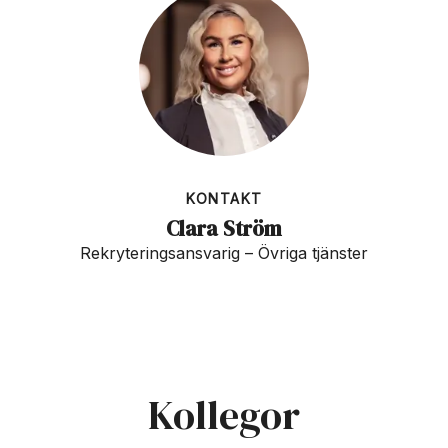
KONTAKT
Clara Ström
Rekryteringsansvarig – Övriga tjänster
Kollegor