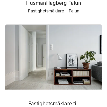
HusmanHagberg Falun
Fastighetsmäklare
·
Falun
Fastighetsmäklare till