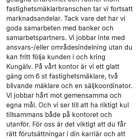
fastighetsmäklarbranschen tar vi fortsatt
marknadsandelar. Tack vare det har vi
goda samarbeten med banker och
samarbetspartners. Vi jobbar inte med
ansvars-/eller områdesindelning utan du
kan fritt följa kunden i och kring
Kungälv. På vårt kontor är vi ett glatt
gäng om 6 st fastighetsmäklare, två
blivande mäklare och en säljkoordinator.
Vi jobbar hårt mot gemensamma och
egna mål. Och vi ser till att ha riktigt kul
tillsammans både på kontoret och
utanför. För oss är det viktigt att du får
rätt förutsättningar i din karriär och att