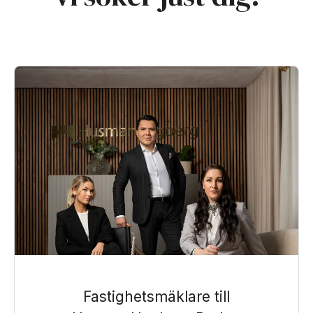
Fastighetsmäklare till