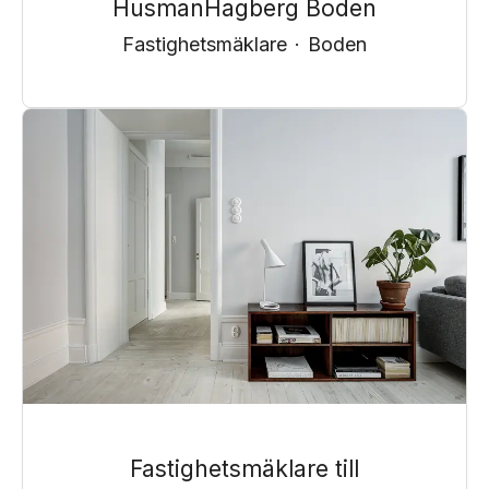
HusmanHagberg Boden
Fastighetsmäklare
·
Boden
Fastighetsmäklare till