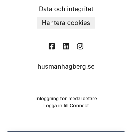
Data och integritet
Hantera cookies
husmanhagberg.se
Inloggning för medarbetare
Logga in till Connect