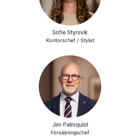
Sofie Styrsvik
Kontorschef / Stylist
Jim Palmquist
Försäljningschef