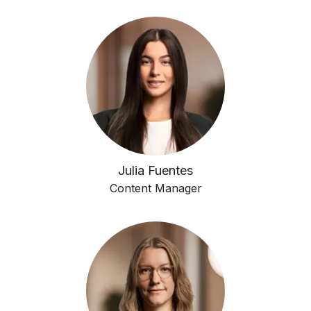
Julia Fuentes
Content Manager