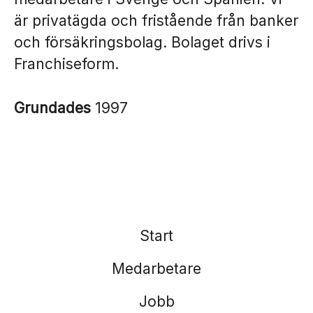
är privatägda och fristående från banker
och försäkringsbolag. Bolaget drivs i
Franchiseform.
Grundades
1997
Start
Medarbetare
Jobb