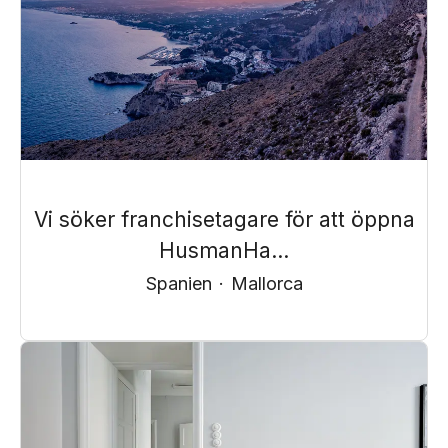
Vi söker franchisetagare för att öppna
HusmanHa...
Spanien
·
Mallorca