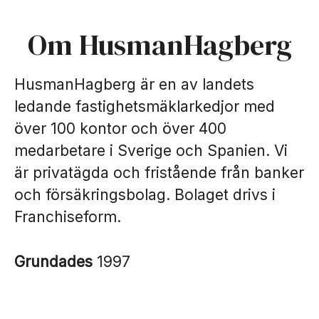
Om HusmanHagberg
HusmanHagberg är en av landets
ledande fastighetsmäklarkedjor med
över 100 kontor och över 400
medarbetare i Sverige och Spanien. Vi
är privatägda och fristående från banker
och försäkringsbolag. Bolaget drivs i
Franchiseform.
Grundades
1997