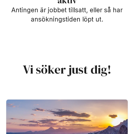
aktiv
Antingen är jobbet tillsatt, eller så har
ansökningstiden löpt ut.
Vi söker just dig!