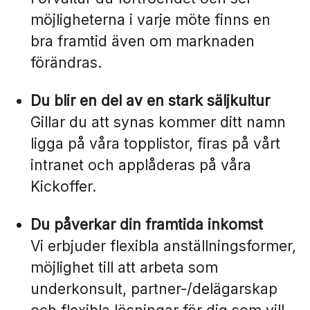
möjligheterna i varje möte finns en
bra framtid även om marknaden
förändras.
Du blir en del av en stark säljkultur
Gillar du att synas kommer ditt namn
ligga på våra topplistor, firas på vårt
intranet och applåderas på våra
Kickoffer.
Du påverkar din framtida inkomst
Vi erbjuder flexibla anställningsformer,
möjlighet till att arbeta som
underkonsult, partner-/delägarskap