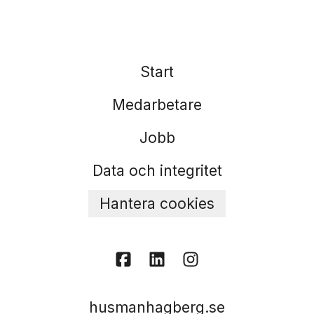
Start
Medarbetare
Jobb
Data och integritet
Hantera cookies
husmanhagberg.se