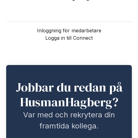
Inloggning för medarbetare
Logga in till Connect
Jobbar du redan på
HusmanHagberg?
Var med och rekrytera din
framtida kollega.