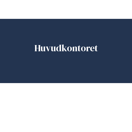
Huvudkontoret