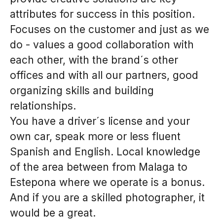
attributes for success in this position.
Focuses on the customer and just as we
do - values a good collaboration with
each other, with the brand´s other
offices and with all our partners, good
organizing skills and building
relationships.
You have a driver´s license and your
own car, speak more or less fluent
Spanish and English. Local knowledge
of the area between from Malaga to
Estepona where we operate is a bonus.
And if you are a skilled photographer, it
would be a great.