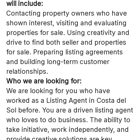
will include:
Contacting property owners who have
shown interest, visiting and evaluating
properties for sale. Using creativity and
drive to find both seller and properties
for sale. Preparing listing agreements
and building long-term customer
relationships.
Who we are looking for:
We are looking for you who have
worked as a Listing Agent in Costa del
Sol before. You are a driven listing agent
who loves to do business. The ability to
take initiative, work independently, and
provide creative solutions are key