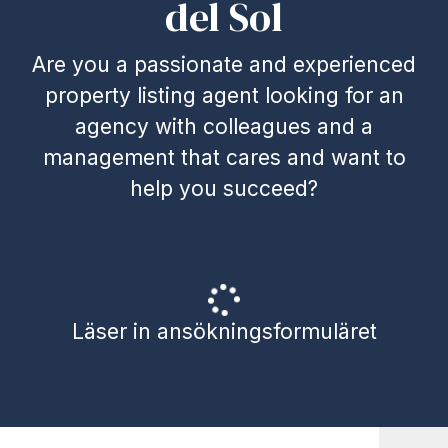
del Sol
Are you a passionate and experienced
property listing agent looking for an
agency with colleagues and a
management that cares and want to
help you succeed?
Läser in ansökningsformuläret