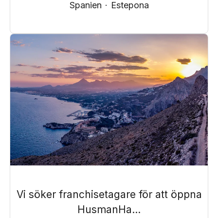
Spanien
·
Estepona
Vi söker franchisetagare för att öppna
HusmanHa...