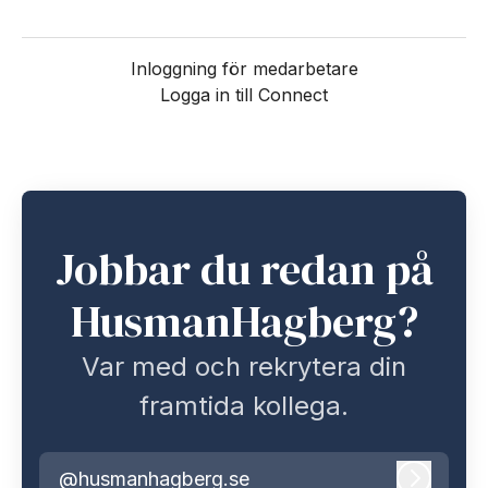
Inloggning för medarbetare
Logga in till Connect
Jobbar du redan på
HusmanHagberg?
Var med och rekrytera din
framtida kollega.
@husmanhagberg.se