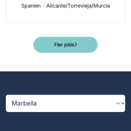
Spanien
·
Alicante/Torrevieja/Murcia
Fler jobb