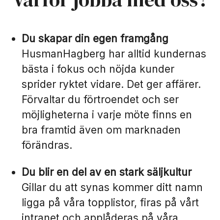
Du skapar din egen framgång
HusmanHagberg har alltid kundernas
bästa i fokus och nöjda kunder
sprider ryktet vidare. Det ger affärer.
Förvaltar du förtroendet och ser
möjligheterna i varje möte finns en
bra framtid även om marknaden
förändras.
Du blir en del av en stark säljkultur
Gillar du att synas kommer ditt namn
ligga på våra topplistor, firas på vårt
intranet och applåderas på våra