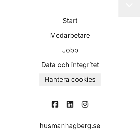
Start
Medarbetare
Jobb
Data och integritet
Hantera cookies
husmanhagberg.se