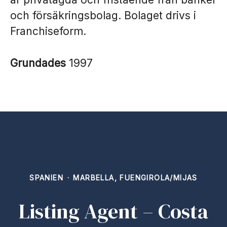
och försäkringsbolag. Bolaget drivs i
Franchiseform.
Grundades
1997
SPANIEN
·
MARBELLA, FUENGIROLA/MIJAS
Listing Agent – Costa