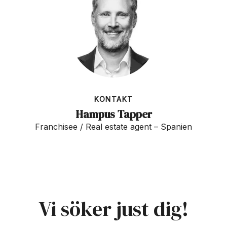
KONTAKT
Hampus Tapper
Franchisee / Real estate agent – Spanien
Vi söker just dig!