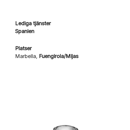
Lediga tjänster
Spanien
Platser
Marbella,
Fuengirola/Mijas