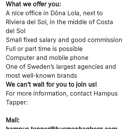
What we offer you:
A nice office in Dôna Lola, next to
Riviera del Sol, in the middle of Costa
del Sol
Small fixed salary and good commission
Full or part time is possible
Computer and mobile phone
One of Sweden’s largest agencies and
most well-known brands
We can’t wait for you to join us!
For more information, contact Hampus
Tapper:
Mail: