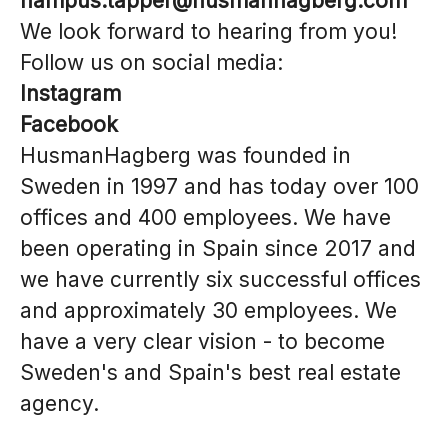
hampus.tapper@husmanhagberg.com
We look forward to hearing from you!
Follow us on social media:
Instagram
Facebook
HusmanHagberg was founded in
Sweden in 1997 and has today over 100
offices and 400 employees. We have
been operating in Spain since 2017 and
we have currently six successful offices
and approximately 30 employees. We
have a very clear vision - to become
Sweden's and Spain's best real estate
agency.