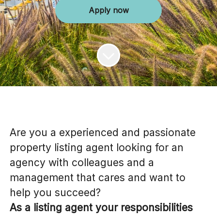
Apply now
Are you a experienced and passionate
property listing agent looking for an
agency with colleagues and a
management that cares and want to
help you succeed?
As a listing agent your responsibilities