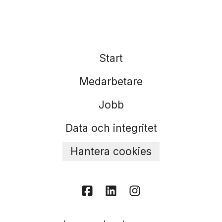
Start
Medarbetare
Jobb
Data och integritet
Hantera cookies