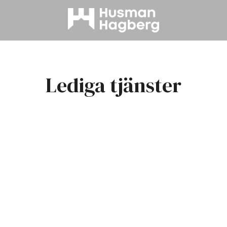
Lediga tjänster