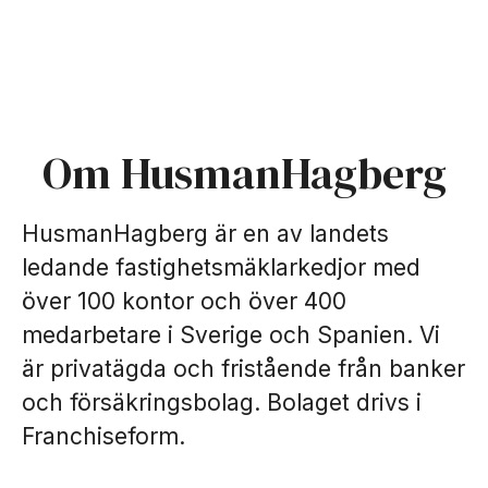
Om HusmanHagberg
HusmanHagberg är en av landets
ledande fastighetsmäklarkedjor med
över 100 kontor och över 400
medarbetare i Sverige och Spanien. Vi
är privatägda och fristående från banker
och försäkringsbolag. Bolaget drivs i
Franchiseform.