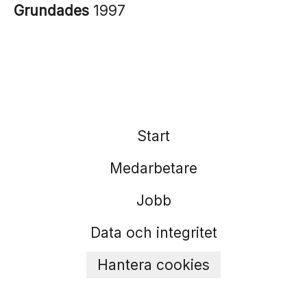
Grundades
1997
Start
Medarbetare
Jobb
Data och integritet
Hantera cookies