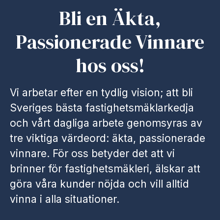
Bli en Äkta,
Passionerade Vinnare
hos oss!
Vi arbetar efter en tydlig vision; att bli
Sveriges bästa fastighetsmäklarkedja
och vårt dagliga arbete genomsyras av
tre viktiga värdeord: äkta, passionerade
vinnare. För oss betyder det att vi
brinner för fastighetsmäkleri, älskar att
göra våra kunder nöjda och vill alltid
vinna i alla situationer.