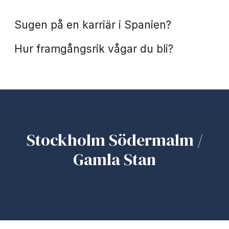
Praktik
Sugen på en karriär i Spanien?
Hur framgångsrik vågar du bli?
Stockholm Södermalm /
Gamla Stan