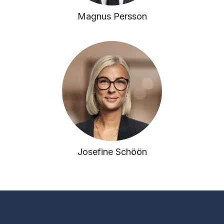
Magnus Persson
Josefine Schöön