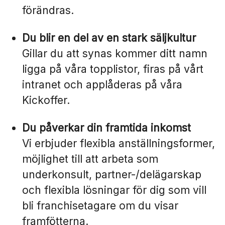
förändras.
Du blir en del av en stark säljkultur
Gillar du att synas kommer ditt namn
ligga på våra topplistor, firas på vårt
intranet och applåderas på våra
Kickoffer.
Du påverkar din framtida inkomst
Vi erbjuder flexibla anställningsformer,
möjlighet till att arbeta som
underkonsult, partner-/delägarskap
och flexibla lösningar för dig som vill
bli franchisetagare om du visar
framfötterna.