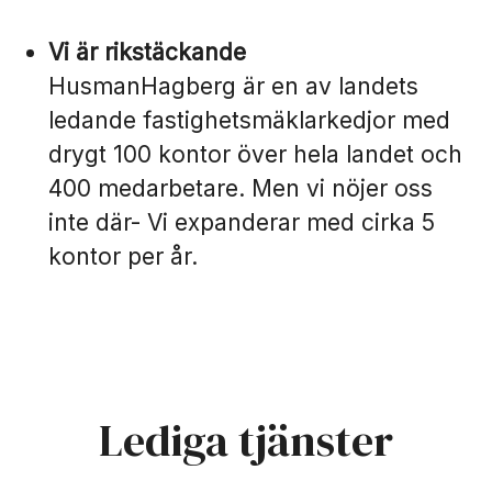
Vi är rikstäckande
HusmanHagberg är en av landets
ledande fastighetsmäklarkedjor med
drygt 100 kontor över hela landet och
400 medarbetare. Men vi nöjer oss
inte där- Vi expanderar med cirka 5
kontor per år.
Lediga tjänster
Spanien