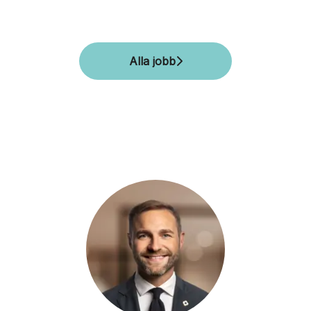
Alla jobb