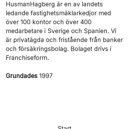
HusmanHagberg är en av landets
ledande fastighetsmäklarkedjor med
över 100 kontor och över 400
medarbetare i Sverige och Spanien. Vi
är privatägda och fristående från banker
och försäkringsbolag. Bolaget drivs i
Franchiseform.
Grundades
1997
Start