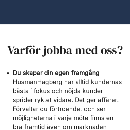
Varför jobba med oss?
Du skapar din egen framgång
HusmanHagberg har alltid kundernas
bästa i fokus och nöjda kunder
sprider ryktet vidare. Det ger affärer.
Förvaltar du förtroendet och ser
möjligheterna i varje möte finns en
bra framtid även om marknaden