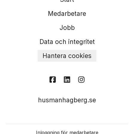
Medarbetare
Jobb
Data och integritet
Hantera cookies
husmanhagberg.se
Inloggning för medarbetare