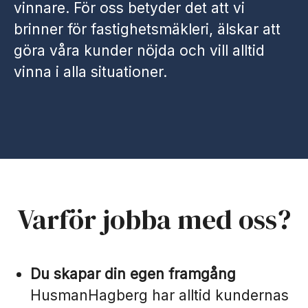
vinnare. För oss betyder det att vi
brinner för fastighetsmäkleri, älskar att
göra våra kunder nöjda och vill alltid
vinna i alla situationer.
Varför jobba med oss?
Du skapar din egen framgång
HusmanHagberg har alltid kundernas