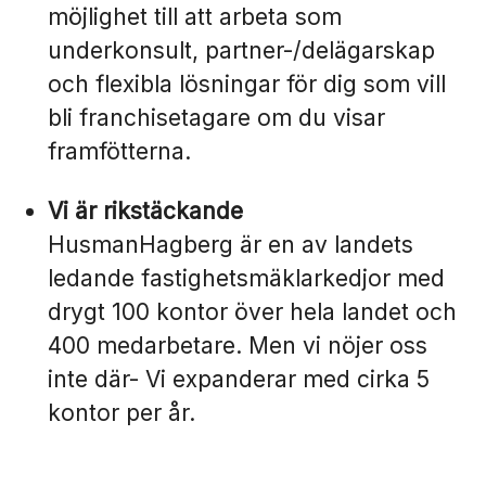
möjlighet till att arbeta som
underkonsult, partner-/delägarskap
och flexibla lösningar för dig som vill
bli franchisetagare om du visar
framfötterna.
Vi är rikstäckande
HusmanHagberg är en av landets
ledande fastighetsmäklarkedjor med
drygt 100 kontor över hela landet och
400 medarbetare. Men vi nöjer oss
inte där- Vi expanderar med cirka 5
kontor per år.