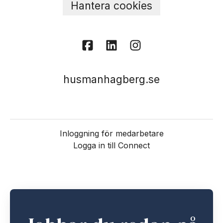
Hantera cookies
husmanhagberg.se
Inloggning för medarbetare
Logga in till Connect