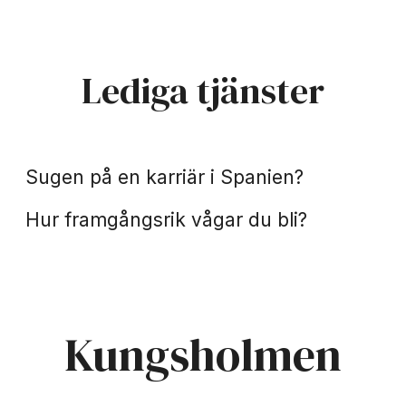
Lediga tjänster
Spanien
Praktik
Sugen på en karriär i Spanien?
Hur framgångsrik vågar du bli?
Kungsholmen