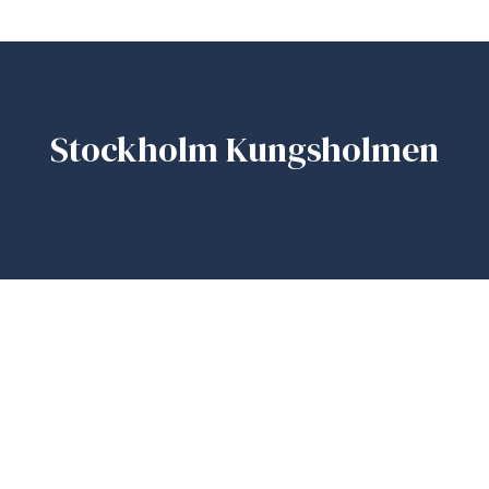
Stockholm Kungsholmen