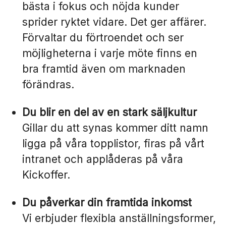
bästa i fokus och nöjda kunder
sprider ryktet vidare. Det ger affärer.
Förvaltar du förtroendet och ser
möjligheterna i varje möte finns en
bra framtid även om marknaden
förändras.
Du blir en del av en stark säljkultur
Gillar du att synas kommer ditt namn
ligga på våra topplistor, firas på vårt
intranet och applåderas på våra
Kickoffer.
Du påverkar din framtida inkomst
Vi erbjuder flexibla anställningsformer,