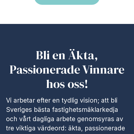
Bli en Äkta,
Passionerade Vinnare
hos oss!
Vi arbetar efter en tydlig vision; att bli
Sveriges bästa fastighetsmäklarkedja
och vårt dagliga arbete genomsyras av
tre viktiga värdeord: äkta, passionerade