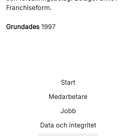
Franchiseform.
Grundades
1997
Start
Medarbetare
Jobb
Data och integritet