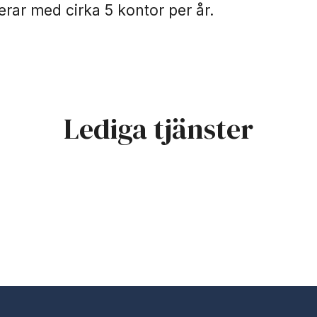
rar med cirka 5 kontor per år.
Lediga tjänster