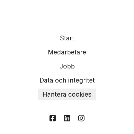
Start
Medarbetare
Jobb
Data och integritet
Hantera cookies