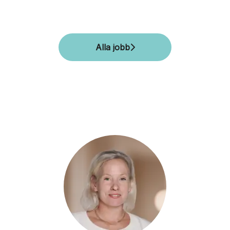
Alla jobb