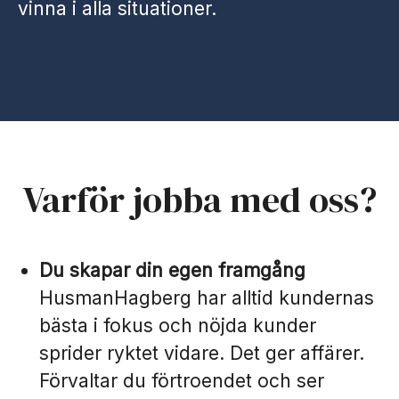
vinna i alla situationer.
Varför jobba med oss?
Du skapar din egen framgång
HusmanHagberg har alltid kundernas
bästa i fokus och nöjda kunder
sprider ryktet vidare. Det ger affärer.
Förvaltar du förtroendet och ser