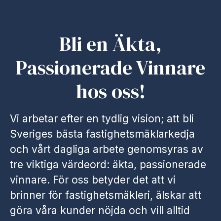
Bli en Äkta,
Passionerade Vinnare
hos oss!
Vi arbetar efter en tydlig vision; att bli
Sveriges bästa fastighetsmäklarkedja
och vårt dagliga arbete genomsyras av
tre viktiga värdeord: äkta, passionerade
vinnare. För oss betyder det att vi
brinner för fastighetsmäkleri, älskar att
göra våra kunder nöjda och vill alltid