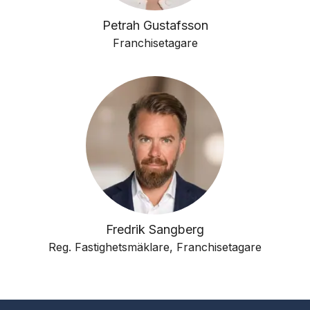
Petrah Gustafsson
Franchisetagare
Fredrik Sangberg
Reg. Fastighetsmäklare, Franchisetagare