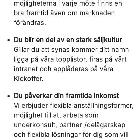
möjligheterna i varje möte finns en
bra framtid även om marknaden
förändras.
Du blir en del av en stark säljkultur
Gillar du att synas kommer ditt namn
ligga på våra topplistor, firas på vårt
intranet och applåderas på våra
Kickoffer.
Du påverkar din framtida inkomst
Vi erbjuder flexibla anställningsformer,
möjlighet till att arbeta som
underkonsult, partner-/delägarskap
och flexibla lösningar för dig som vill