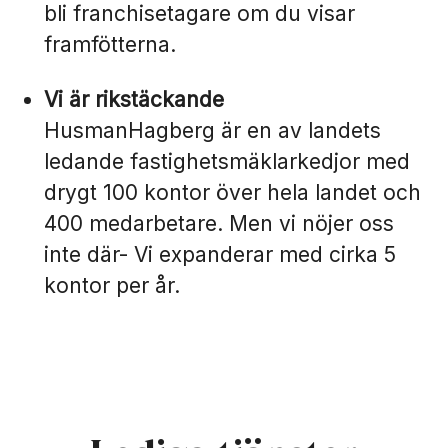
bli franchisetagare om du visar
framfötterna.
Vi är rikstäckande
HusmanHagberg är en av landets
ledande fastighetsmäklarkedjor med
drygt 100 kontor över hela landet och
400 medarbetare. Men vi nöjer oss
inte där- Vi expanderar med cirka 5
kontor per år.