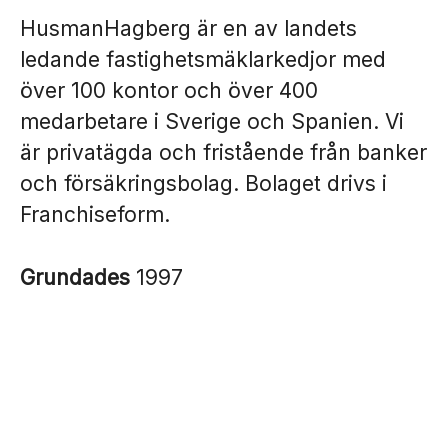
HusmanHagberg är en av landets
ledande fastighetsmäklarkedjor med
över 100 kontor och över 400
medarbetare i Sverige och Spanien. Vi
är privatägda och fristående från banker
och försäkringsbolag. Bolaget drivs i
Franchiseform.
Grundades
1997