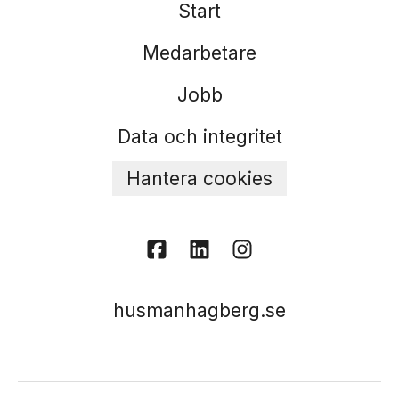
Start
Medarbetare
Jobb
Data och integritet
Hantera cookies
husmanhagberg.se