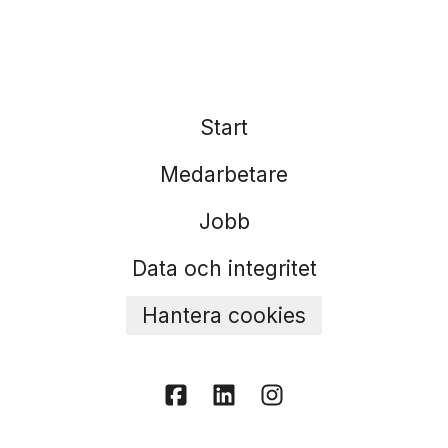
Start
Medarbetare
Jobb
Data och integritet
Hantera cookies