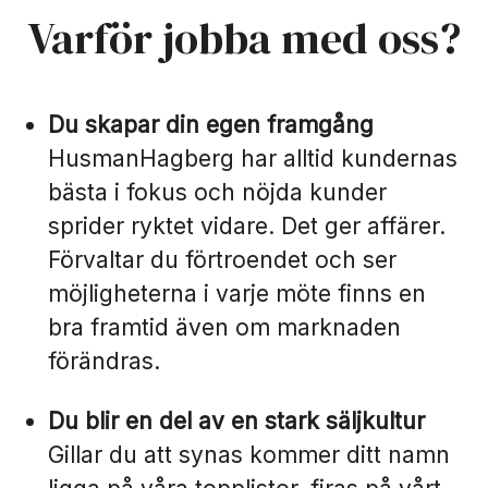
Varför jobba med oss?
Du skapar din egen framgång
HusmanHagberg har alltid kundernas
bästa i fokus och nöjda kunder
sprider ryktet vidare. Det ger affärer.
Förvaltar du förtroendet och ser
möjligheterna i varje möte finns en
bra framtid även om marknaden
förändras.
Du blir en del av en stark säljkultur
Gillar du att synas kommer ditt namn