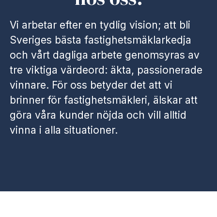
Vi arbetar efter en tydlig vision; att bli
Sveriges bästa fastighetsmäklarkedja
och vårt dagliga arbete genomsyras av
tre viktiga värdeord: äkta, passionerade
vinnare. För oss betyder det att vi
brinner för fastighetsmäkleri, älskar att
göra våra kunder nöjda och vill alltid
vinna i alla situationer.