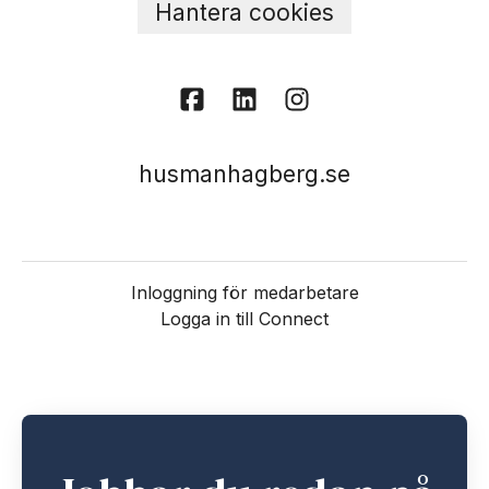
Hantera cookies
husmanhagberg.se
Inloggning för medarbetare
Logga in till Connect