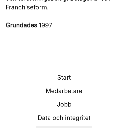
Franchiseform.
Grundades
1997
Start
Medarbetare
Jobb
Data och integritet