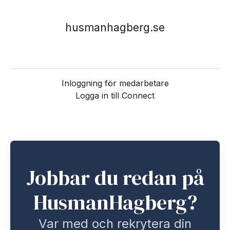
husmanhagberg.se
Inloggning för medarbetare
Logga in till Connect
Jobbar du redan på
HusmanHagberg?
Var med och rekrytera din