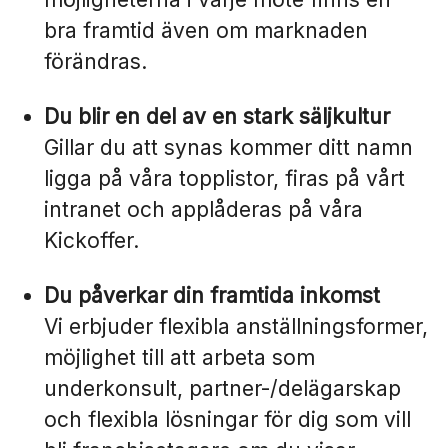
bra framtid även om marknaden
förändras.
Du blir en del av en stark säljkultur
Gillar du att synas kommer ditt namn
ligga på våra topplistor, firas på vårt
intranet och applåderas på våra
Kickoffer.
Du påverkar din framtida inkomst
Vi erbjuder flexibla anställningsformer,
möjlighet till att arbeta som
underkonsult, partner-/delägarskap
och flexibla lösningar för dig som vill