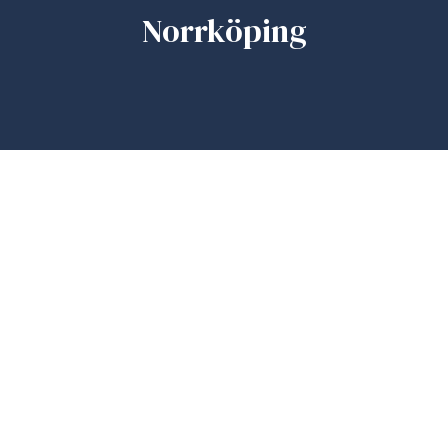
Norrköping