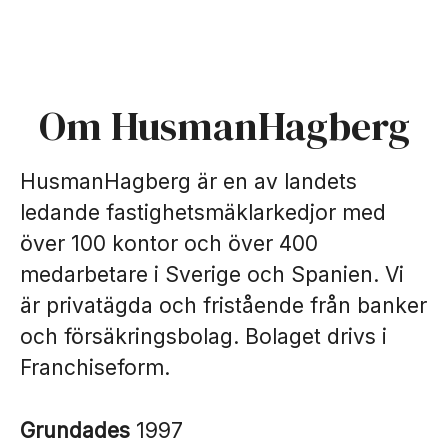
Om HusmanHagberg
HusmanHagberg är en av landets
ledande fastighetsmäklarkedjor med
över 100 kontor och över 400
medarbetare i Sverige och Spanien. Vi
är privatägda och fristående från banker
och försäkringsbolag. Bolaget drivs i
Franchiseform.
Grundades
1997