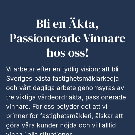
Bli en Äkta,
Passionerade Vinnare
hos oss!
Vi arbetar efter en tydlig vision; att bli
Sveriges bästa fastighetsmäklarkedja
och vårt dagliga arbete genomsyras av
tre viktiga värdeord: äkta, passionerade
vinnare. För oss betyder det att vi
brinner för fastighetsmäkleri, älskar att
göra våra kunder nöjda och vill alltid
vinna i alla situationer.