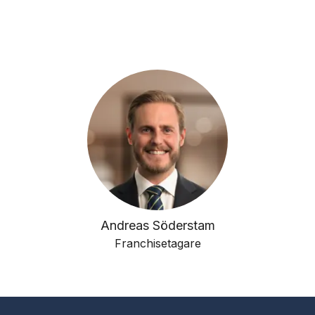
Andreas Söderstam
Franchisetagare