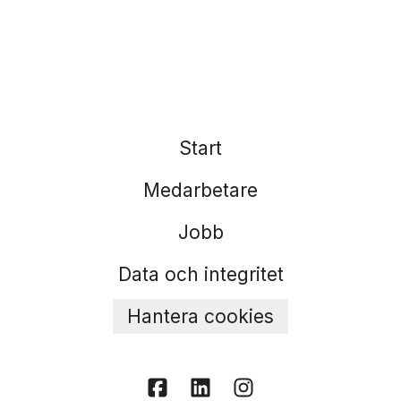
Start
Medarbetare
Jobb
Data och integritet
Hantera cookies