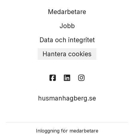
Medarbetare
Jobb
Data och integritet
Hantera cookies
husmanhagberg.se
Inloggning för medarbetare